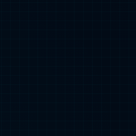
盛世游戏
金冠视讯