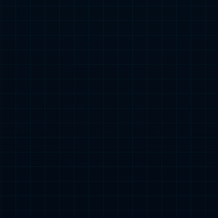
视讯互动
电子游戏
高清流畅直播
爆分捕鱼老虎
客户反馈
来自真实用户的评价
李女士
⭐ 5.0