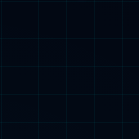
秒速、画面流畅不卡
长！
150+
合作机构