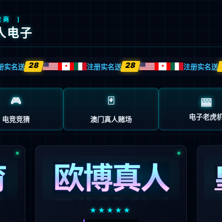
首页
关于我们
服务项目
合作伙伴
客户反馈
新闻动态
联系我们
高清视讯 · 身临其
轮盘 · 骰宝 · 百家乐 · 上千款爆分电子
公平公正 · 安全秒速 · 极致娱乐体验
查看服务
联系客服