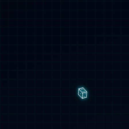
豪门国际官网——
顿
1280+
在职员工