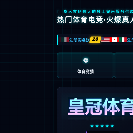
豪门国际
‹