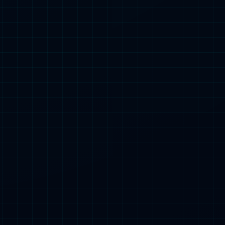
"电子游戏种类丰富，爆分概率高，提现秒到账，
非常靠谱的平台！🎰"
赵先生
⭐ 4.7
"捕鱼游戏太好玩了！画面精美，爆率良心，休闲
娱乐首选！🐟"