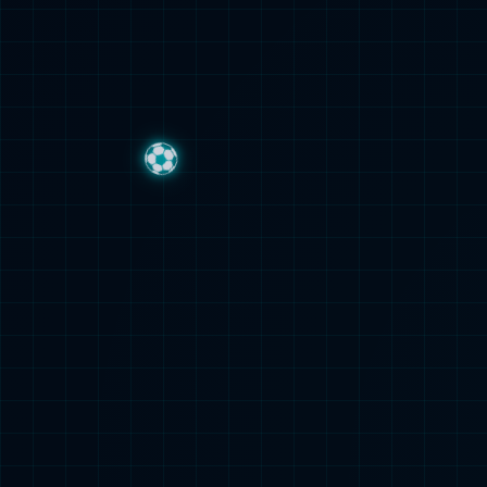
视讯科技
VR未来