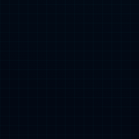
"超级棒的视讯平台！画面清晰流畅，荷官专业亲
切，已经推荐给很多朋友了！😄"
刘先生
⭐ 4.9
"真人直播间的互动氛围太好了，客服响应也很
快，非常满意！🥰"
留下您的